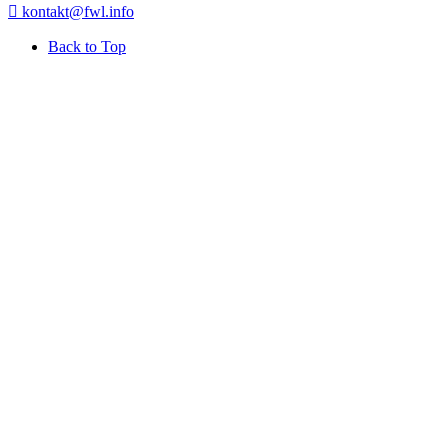
kontakt@fwl.info
Back to Top